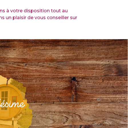
ns à votre disposition tout au
 un plaisir de vous conseiller sur