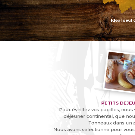
Idéal seul
PETITS DÉJE
Pour éveillez vos papilles, nous
déjeuner continental, que nous
Tonneaux dans un p
Nous avons sélectionné pour vous 